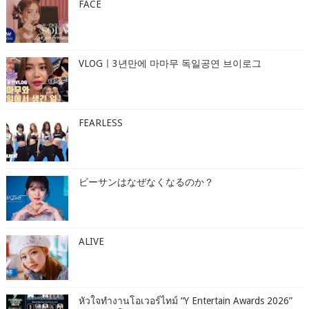
FACE
VLOGㅣ3년만에 마마무 독일공연 브이로그
FEARLESS
ビーサンはなぜなくなるのか？
ALIVE
หัวใจทำงานโอเวอร์ไทม์ “Y Entertain Awards 2026”