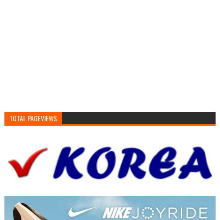
TOTAL PAGEVIEWS