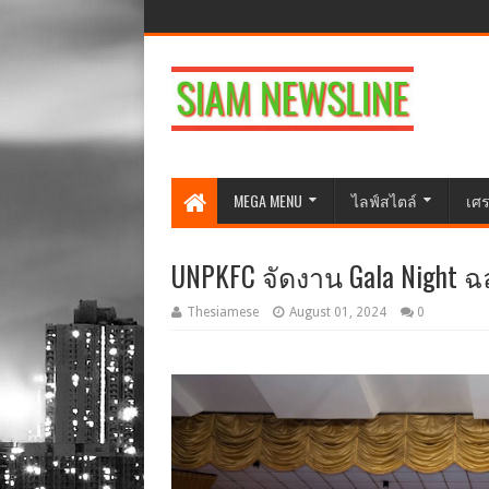
MEGA MENU
ไลฟ์สไตล์
เศร
UNPKFC จัดงาน Gala Night 
Thesiamese
August 01, 2024
0