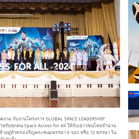
างงดงาม กับงานโครงการ GLOBAL SPACE LEADERSHIP
รับทุกคน Space Access for All ให้กับเยาวชนไทยจำนวน
จ้าอยู่หัวทรงเจริญพระชนมพรรษา 6 รอบ หรือ 72 พรรษา ใน