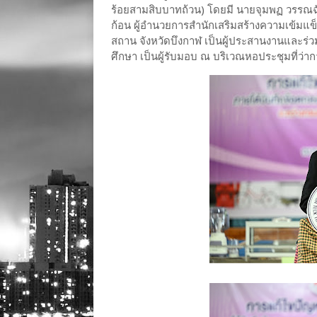
ร้อยสามสิบบาทถ้วน) โดยมี นายจุมพฏ วรรณฉัต
ก้อน ผู้อำนวยการสำนักเสริมสร้างความเข้มแข
สถาน จังหวัดบึงกาฬ เป็นผู้ประสานงานและร่
ศึกษา เป็นผู้รับมอบ ณ บริเวณหอประชุมที่ว่า