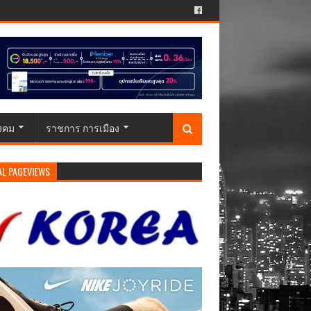
ังคม
ราชการ การเมือง
AL PAGEVIEWS