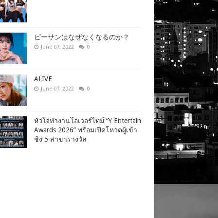
ビーサンはなぜなくなるのか？
June 07, 2022
0
ALIVE
June 07, 2022
0
หัวใจทำงานโอเวอร์ไทม์ “Y Entertain
Awards 2026” พร้อมเปิดโหวตผู้เข้า
ชิง 5 สาขารางวัล