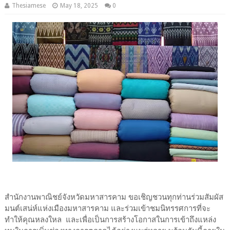
Thesiamese
May 18, 2025
0
สำนักงานพาณิชย์จังหวัดมหาสารคาม ขอเชิญชวนทุกท่านร่วมสัมผัส
มนต์เสน่ห์แห่งเมืองมหาสารคาม และร่วมเข้าชมนิทรรศการที่จะ
ทำให้คุณหลงใหล และเพื่อเป็นการสร้างโอกาสในการเข้าถึงแหล่ง