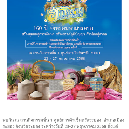
พบกัน ณ ลานกิจกรรมชั้น 1 ศูนย์การค้าเซ็นทรัลระยอง อำเภอเมือง
ระยอง จังหวัดระยอง ระหว่างวันที่ 23-27 พฤษภาคม 2568 ตั้งแต่