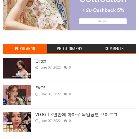
POPULAR 10
PHOTOGRAPHY
COMMENTS
Glitch
June 07, 2022
0
FACE
June 07, 2022
0
VLOGㅣ3년만에 마마무 독일공연 브이로그
June 07, 2022
0