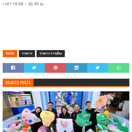
เวลา 10.00 – 20.30 น.
TAGS:
ราชการ
ราชการ การเมือง
RELATED POSTS