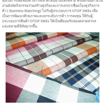
ทุนในการเพิ่มช่องทางการตลาดได้อย่างแพร่หลาย พร้อมกันนี้ภายใน
งานยังจัดกิจกรรมร่วมสร้างธุรกิจและการเจรจาเชื่อมโยงธุรกิจการ
ค้า ( Business Matching) ไปกับผู้ประกอบการ OTOP SMEs เพื่อ
เป็นการพัฒนาศักยภาพและยกระดับการค้า การลงทุน ให้กับผู้
ประกอบการสินค้า OTOP SMEs ให้เป็นที่ยอมรับของตลาดสากล
และตลาดดิจิทัลมากขึ้น