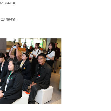
 46 ผลงาน
 23 ผลงาน