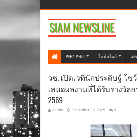
MEGA MENU
ไลฟ์สไตล์
เศร
วช. เปิดเวทีนักประดิษฐ์ โชว
เสนอผลงานที่ได้รับรางวัลกา
2569
Admin
September 02, 2025
0