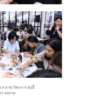
 สาขาวิชาการ ดังนี้
21 ผลงาน