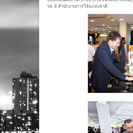
วช. 8 สำนักงานการวิจัยแห่งชาติ