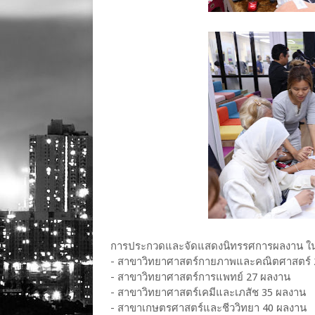
การประกวดและจัดแสดงนิทรรศการผลงาน ใน 9
- สาขาวิทยาศาสตร์กายภาพและคณิตศาสตร์ 
- สาขาวิทยาศาสตร์การแพทย์ 27 ผลงาน
- สาขาวิทยาศาสตร์เคมีและเภสัช 35 ผลงาน
- สาขาเกษตรศาสตร์และชีววิทยา 40 ผลงาน