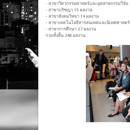
- สาขาวิศวกรรมศาสตร์และอุตสาหกรรมวิจัย
- สาขาปรัชญา 15 ผลงาน
- สาขาสังคมวิทยา 14 ผลงาน
- สาขาเทคโนโลยีสารสนเทศและนิเทศศาสตร์
- สาขาการศึกษา 27 ผลงาน
รวมทั้งสิ้น 248 ผลงาน