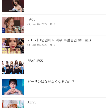
FACE
June 07, 2022
0
VLOGㅣ3년만에 마마무 독일공연 브이로그
June 07, 2022
0
FEARLESS
ビーサンはなぜなくなるのか？
ALIVE