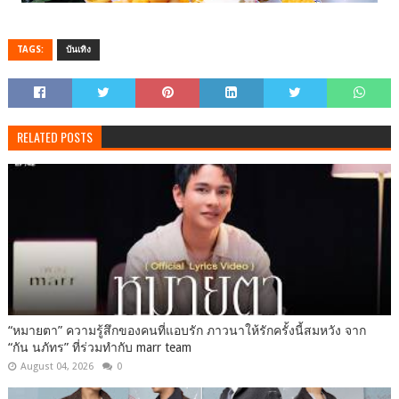
TAGS:
บันเทิง
RELATED POSTS
“หมายตา” ความรู้สึกของคนที่แอบรัก ภาวนาให้รักครั้งนี้สมหวัง จาก
“กัน นภัทร” ที่ร่วมทำกับ marr team
August 04, 2026
0