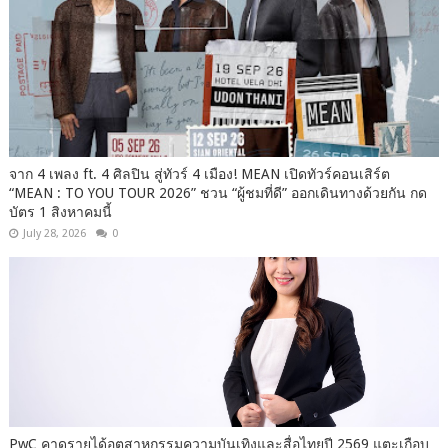
จาก 4 เพลง ft. 4 ศิลปิน สู่ทัวร์ 4 เมือง! MEAN เปิดทัวร์คอนเสิร์ต
“MEAN : TO YOU TOUR 2026” ชวน “ผู้ชมที่ดี” ออกเดินทางด้วยกัน กด
บัตร 1 สิงหาคมนี้
July 28, 2026
0
PwC คาดรายได้อุตสาหกรรมความบันเทิงและสื่อไทยปี 2569 แตะเกือบ