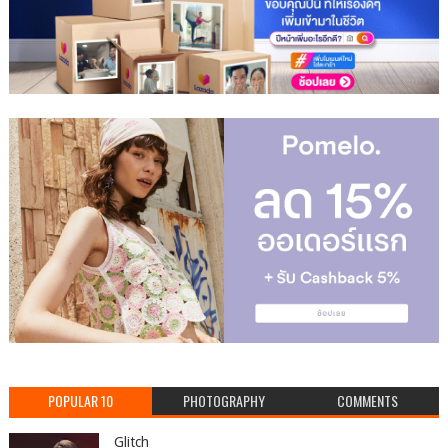
POPULAR 10
PHOTOGRAPHY
COMMENTS
Glitch