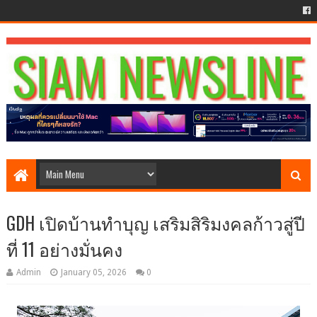
GDH เปิดบ้านทำบุญ เสริมสิริมงคลก้าวสู่ปี
ที่ 11 อย่างมั่นคง
Admin
January 05, 2026
0