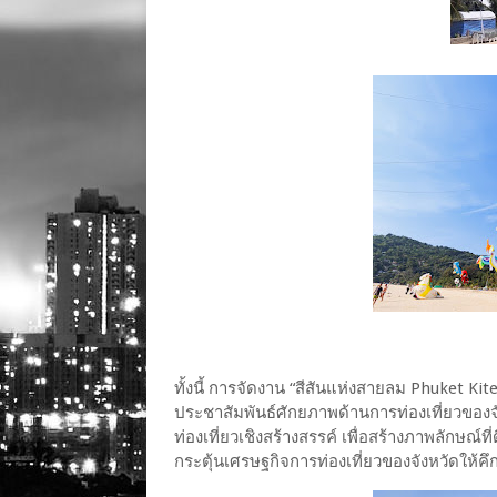
ทั้งนี้ การจัดงาน “สีสันแห่งสายลม Phuket Kit
ประชาสัมพันธ์ศักยภาพด้านการท่องเที่ยวของจ
ท่องเที่ยวเชิงสร้างสรรค์ เพื่อสร้างภาพลักษณ์
กระตุ้นเศรษฐกิจการท่องเที่ยวของจังหวัดให้คึกค