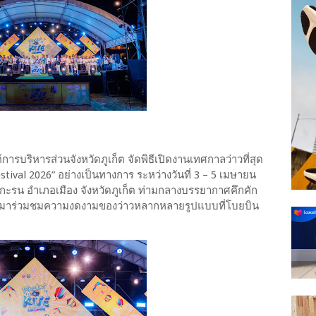
งค์การบริหารส่วนจังหวัดภูเก็ต จัดพิธีเปิดงานเทศกาลว่าวที่สุด
stival 2026” อย่างเป็นทางการ ระหว่างวันที่ 3 – 5 เมษายน
 อำเภอเมือง จังหวัดภูเก็ต ท่ามกลางบรรยากาศคึกคัก
ิที่มาร่วมชมความงดงามของว่าวหลากหลายรูปแบบที่โบยบิน