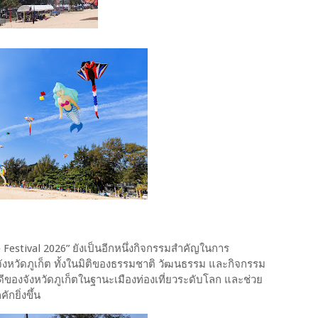
e Festival 2026” ยังเป็นอีกหนึ่งกิจกรรมสำคัญในการ
ังหวัดภูเก็ต ทั้งในมิติของธรรมชาติ วัฒนธรรม และกิจกรรม
ที่ดีของจังหวัดภูเก็ตในฐานะเมืองท่องเที่ยวระดับโลก และช่วย
ักยิ่งขึ้น