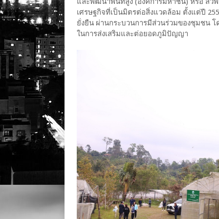
และพัฒนาพื้นที่สูง (องค์การมหาชน) หรือ ส
เศรษฐกิจที่เป็นมิตรต่อสิ่งแวดล้อม ตั้งแต่ปี 
ยั่งยืน ผ่านกระบวนการมีส่วนร่วมของชุมชน 
ในการส่งเสริมและต่อยอดภูมิปัญญา