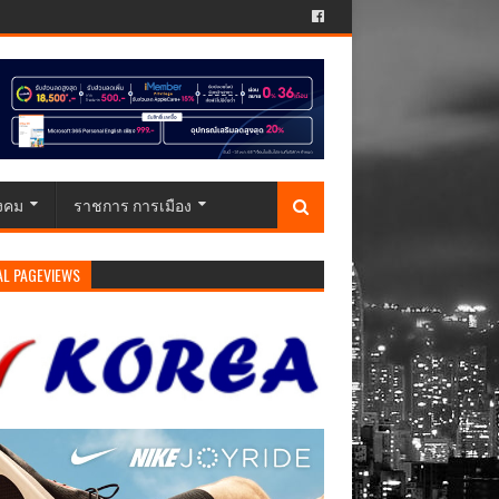
ังคม
ราชการ การเมือง
AL PAGEVIEWS