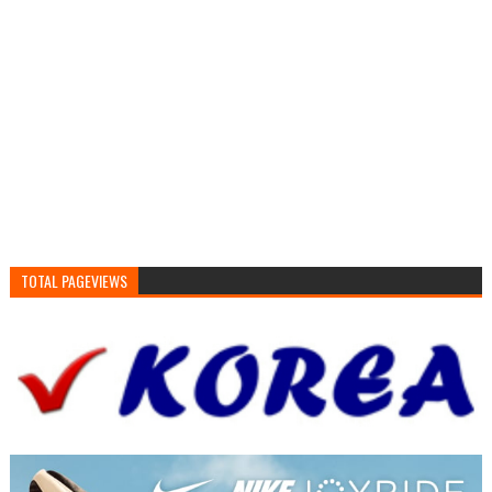
TOTAL PAGEVIEWS