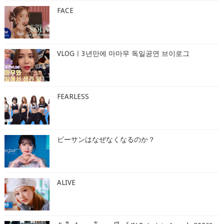
FACE
VLOGㅣ3년만에 마마무 독일공연 브이로그
FEARLESS
ビーサンはなぜなくなるのか？
ALIVE