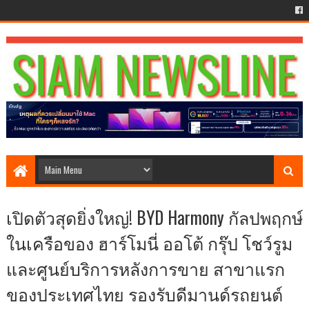
เปิดตัวสุดยิ่งใหญ่! BYD Harmony กัลปพฤกษ์
ในเครือของ ฮาร์โมนี่ ออโต้ กรุ๊ป โชว์รูม
และศูนย์บริการหลังการขาย สาขาแรก
ของประเทศไทย รองรับดีมานด์รถยนต์