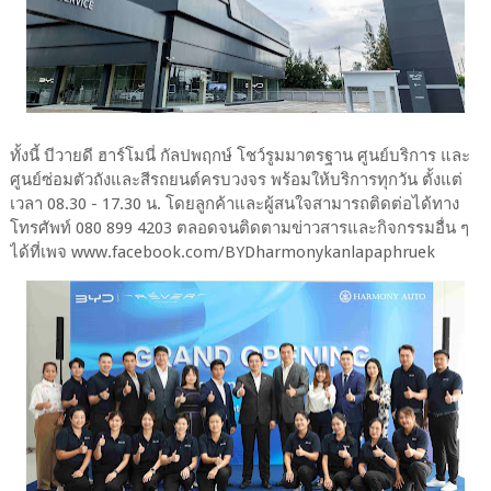
ทั้งนี้ บีวายดี ฮาร์โมนี่ กัลปพฤกษ์ โชว์รูมมาตรฐาน ศูนย์บริการ และ
ศูนย์ซ่อมตัวถังและสีรถยนต์ครบวงจร พร้อมให้บริการทุกวัน ตั้งแต่
เวลา 08.30 - 17.30 น. โดยลูกค้าและผู้สนใจสามารถติดต่อได้ทาง
โทรศัพท์ 080 899 4203 ตลอดจนติดตามข่าวสารและกิจกรรมอื่น ๆ
ได้ที่เพจ www.facebook.com/BYDharmonykanlapaphruek