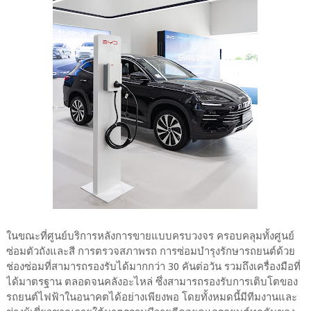
ในขณะที่ศูนย์บริการหลังการขายแบบครบวงจร ครอบคลุมทั้งศูนย์
ซ่อมตัวถังและสี การตรวจสภาพรถ การซ่อมบำรุงรักษารถยนต์ด้วย
ช่องซ่อมที่สามารถรองรับได้มากกว่า 30 คันต่อวัน รวมถึงเครื่องมือที่
ได้มาตรฐาน ตลอดจนคลังอะไหล่ ซึ่งสามารถรองรับการเติบโตของ
รถยนต์ไฟฟ้าในอนาคตได้อย่างเพียงพอ โดยทั้งหมดนี้มีทีมงานและ