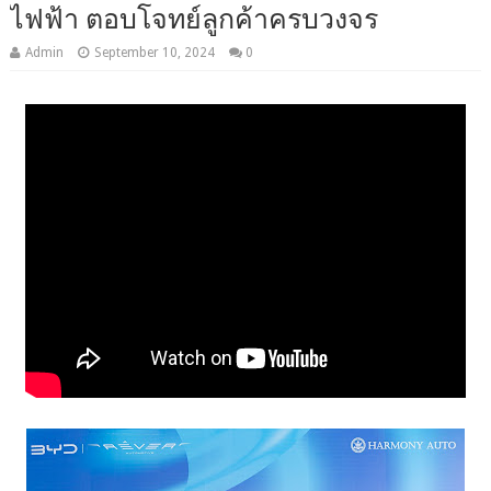
ไฟฟ้า ตอบโจทย์ลูกค้าครบวงจร
Admin
September 10, 2024
0