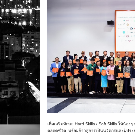
เพื่อเสริมทักษะ Hard Skills / Soft Skills ให้
ตลอดชีวิต พร้อมก้าวสู่การเป็นนวัตกรและผู้ป