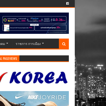
ังคม
ราชการ การเมือง
AL PAGEVIEWS