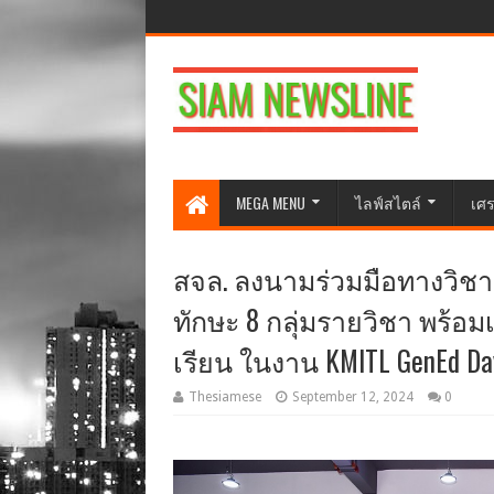
MEGA MENU
ไลฟ์สไตล์
เศร
สจล. ลงนามร่วมมือทางวิชา
ทักษะ 8 กลุ่มรายวิชา พร้อมเ
เรียน ในงาน KMITL GenEd Da
Thesiamese
September 12, 2024
0