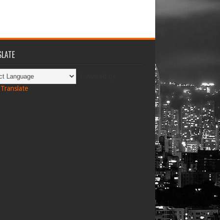
LATE
Powered by
Translate