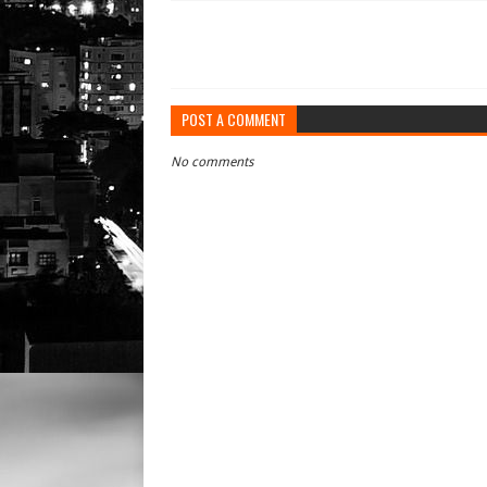
POST A COMMENT
No comments