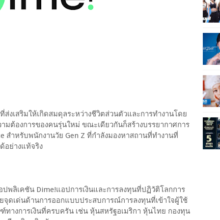
ี่ส่งเสริมให้เกิดสมดุลระหว่างชีวิตส่วนตัวและการทำงานโดย
วามต้องการของคนรุ่นใหม่ ขณะเดียวกันก็สร้างบรรยากาศการ
e สำหรับพนักงานวัย Gen Z ที่กำลังมองหาสถานที่ทำงานที่
้อย่างแท้จริง
นาแอปพลิเคชัน Dime!แอปการเงินและการลงทุนที่ปฏิวัติโลกการ
ยจุดเด่นด้านการออกแบบประสบการณ์การลงทุนที่เข้าใจผู้ใช้
ทางการเงินที่ครบครัน เช่น หุ้นสหรัฐอเมริกา หุ้นไทย กองทุน