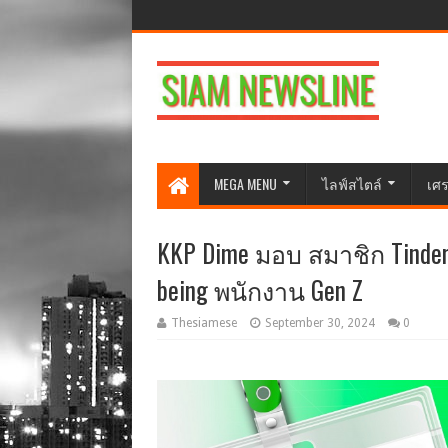
MEGA MENU
ไลฟ์สไตล์
เศร
KKP Dime มอบ สมาชิก Tinder 
being พนักงาน Gen Z
Thesiamese
September 30, 2024
0