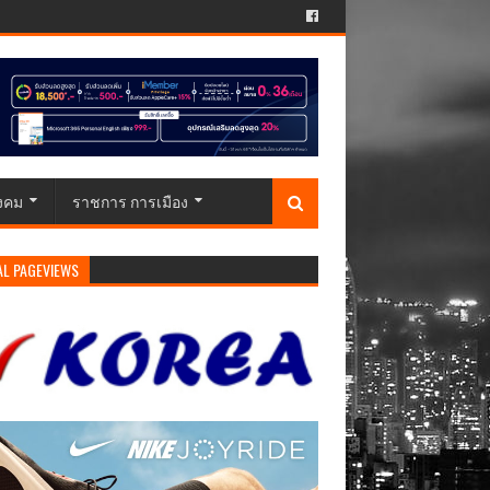
ังคม
ราชการ การเมือง
AL PAGEVIEWS