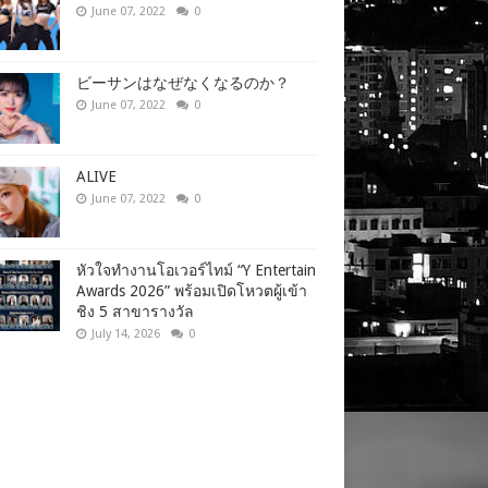
June 07, 2022
0
ビーサンはなぜなくなるのか？
June 07, 2022
0
ALIVE
June 07, 2022
0
หัวใจทำงานโอเวอร์ไทม์ “Y Entertain
Awards 2026” พร้อมเปิดโหวตผู้เข้า
ชิง 5 สาขารางวัล
July 14, 2026
0