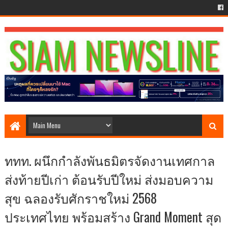
ททท. ผนึกกำลังพันธมิตรจัดงานเทศกาล
ส่งท้ายปีเก่า ต้อนรับปีใหม่ ส่งมอบความ
สุข ฉลองรับศักราชใหม่ 2568
ประเทศไทย พร้อมสร้าง Grand Moment สุด