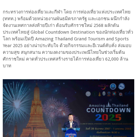
กระทรวงการท่องเที่ยวและกีฬา โดย การท่องเที่ยวแห่งประเทศไทย
(ททท.) พร้อมด้วยหน่วยงานพันธมิตรภาครัฐ และเอกชน ผนึกกำลัง
จัดงานเทศกาลส่งท้ายปีเก่า ต้อนรับศักราชใหม่ 2568 ผลักดัน
ประเทศไทยสู่ Global Countdown Destination ของนักท่องเที่ยวทั่ว
โลก พร้อมเปิดปี Amazing Thailand Grand Tourism and Sports
Year 2025 อย่างน่าประทับใจ ด้วยกิจกรรมและอีเวนต์คับคั่ง ส่งมอบ
ความสุข สนุกสนาน ความงดงามของประเพณีไทยในช่วงเริ่มต้น
ศักราชใหม่ คาดทั่วประเทศสร้างรายได้การท่องเที่ยว 62,000 ล้าน
บาท