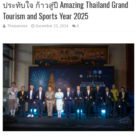
ประทับใจ ก้าวสู่ปี Amazing Thailand Grand
Tourism and Sports Year 2025
Thesiamese
December 23, 2024
0