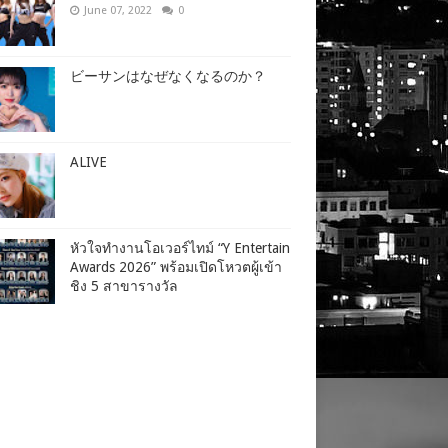
June 07, 2022
0
ビーサンはなぜなくなるのか？
ALIVE
หัวใจทำงานโอเวอร์ไทม์ “Y Entertain
Awards 2026” พร้อมเปิดโหวตผู้เข้า
ชิง 5 สาขารางวัล