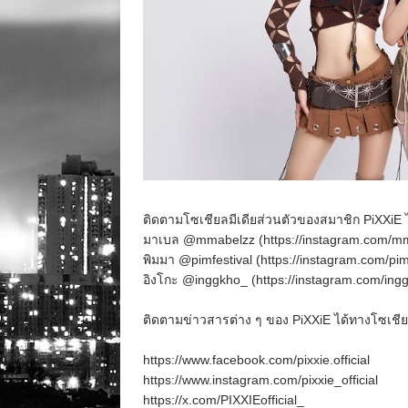
ติดตามโซเชียลมีเดียส่วนตัวของสมาชิก PiXXiE 
มาเบล @mmabelzz (https://instagram.com/m
พิมมา @pimfestival (https://instagram.com/pim
อิงโกะ @inggkho_ (https://instagram.com/in
ติดตามข่าวสารต่าง ๆ ของ PiXXiE ได้ทางโซเชียล
https://www.facebook.com/pixxie.official
https://www.instagram.com/pixxie_official
https://x.com/PIXXIEofficial_