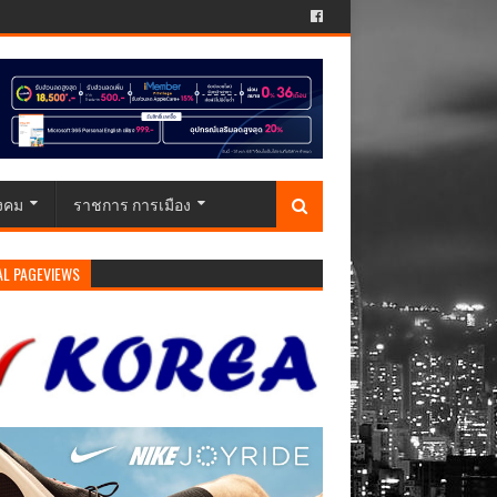
ังคม
ราชการ การเมือง
AL PAGEVIEWS