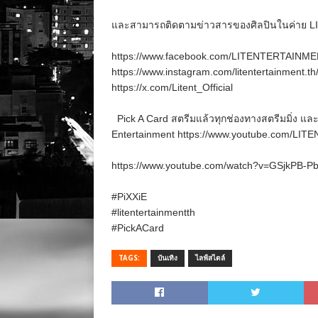
และสามารถติดตามข่าวสารของศิลปินในค่าย LIT 
https://www.facebook.com/LITENTERTAINME
https://www.instagram.com/litentertainment.th
https://x.com/Litent_Official
Pick A Card สตรีมแล้วทุกช่องทางสตรีมมิ่ง แล
Entertainment https://www.youtube.com/LI
https://www.youtube.com/watch?v=GSjkPB-P
#PiXXiE
#litentertainmentth
#PickACard
TAGS:
บันเทิง
ไลฟ์สไตล์