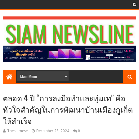
ตลอด 4 ปี “การลงมือทำและทุ่มเท” คือ
หัวใจสำคัญในการพัฒนาบ้านเมืองกูเก็ต
ให้สำเร็จ
Thesiamese
December 28, 2024
0