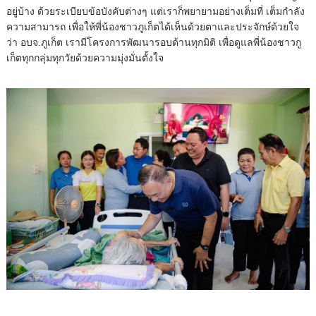
อยู่บ้าง ด้วยระเบียบข้อบังคับต่างๆ แต่เราก็พยายามอย่างเต็มที่ เต็มกำลัง
ความสามารถ เพื่อให้พี่น้องชาวภูเก็ตได้เห็นด้วยตาและประจักษ์ด้วยใจ
ว่า อบจ.ภูเก็ต เรามีโครงการพัฒนารอบด้านทุกมิติ เพื่อดูแลพี่น้องชาวกู
เก็ตทุกกลุ่มทุกวัยด้วยความมุ่งมั่นตั้งใจ