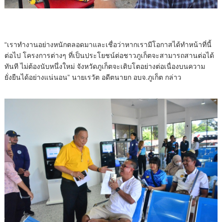
“เราทำงานอย่างหนักตลอดมาและเชื่อว่าหากเรามีโอกาสได้ทำหน้าที่นี้
ต่อไป โครงการต่างๆ ที่เป็นประโยชน์ต่อชาวภูเก็ตจะสามารถสานต่อได้
ทันที ไม่ต้องนับหนึ่งใหม่ จังหวัดภูเก็ตจะเติบโตอย่างต่อเนื่องบนความ
ยั่งยืนได้อย่างแน่นอน” นายเรวัต อดีตนายก อบจ.ภูเก็ต กล่าว