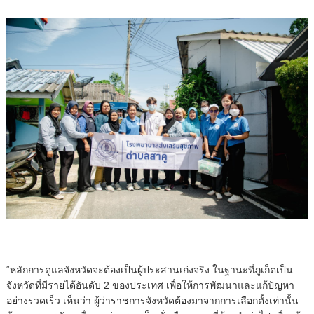
“หลักการดูแลจังหวัดจะต้องเป็นผู้ประสานเก่งจริง ในฐานะที่ภูเก็ตเป็น
จังหวัดที่มีรายได้อันดับ 2 ของประเทศ เพื่อให้การพัฒนาและแก้ปัญหา
อย่างรวดเร็ว เห็นว่า ผู้ว่าราชการจังหวัดต้องมาจากการเลือกตั้งเท่านั้น