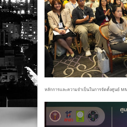
หลักการและความจำเป็นในการจัดตั้งศูนย์ 