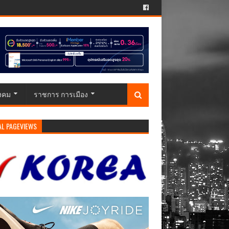
ังคม
ราชการ การเมือง
AL PAGEVIEWS