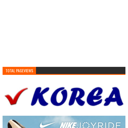
TOTAL PAGEVIEWS