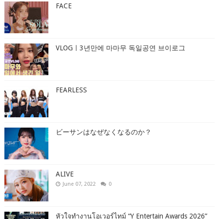
FACE
VLOGㅣ3년만에 마마무 독일공연 브이로그
FEARLESS
ビーサンはなぜなくなるのか？
ALIVE
June 07, 2022
0
หัวใจทำงานโอเวอร์ไทม์ “Y Entertain Awards 2026”