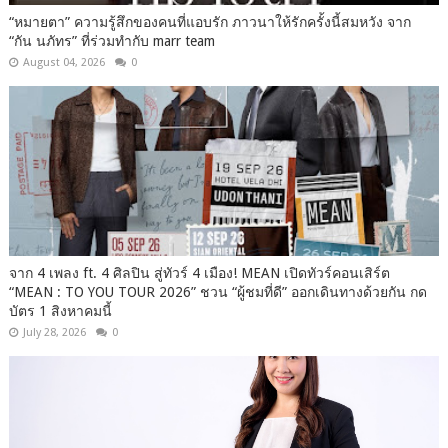
“หมายตา” ความรู้สึกของคนที่แอบรัก ภาวนาให้รักครั้งนี้สมหวัง จาก
“กัน นภัทร” ที่ร่วมทำกับ marr team
August 04, 2026
0
จาก 4 เพลง ft. 4 ศิลปิน สู่ทัวร์ 4 เมือง! MEAN เปิดทัวร์คอนเสิร์ต
“MEAN : TO YOU TOUR 2026” ชวน “ผู้ชมที่ดี” ออกเดินทางด้วยกัน กด
บัตร 1 สิงหาคมนี้
July 28, 2026
0