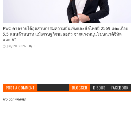
PwC คาดรายได้อุตสาหกรรมความบันเทิงและสื่อไทยปี 2569 แตะเกือบ
5.5 แสนล้านบาท แม้เศรษฐกิจชะลอตัว จากแรงหนุนโฆษณาดิจิทัล
และ AI
July 28, 2026
0
POST A COMMENT
BLOGGER
DISQUS
FACEBOOK
No comments