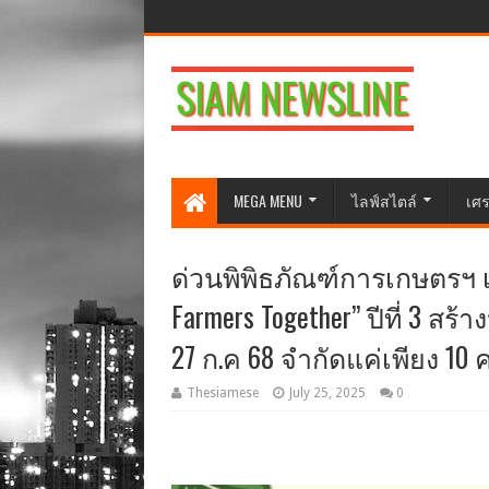
MEGA MENU
ไลฟ์สไตล์
เศร
ด่วนพิพิธภัณฑ์การเกษตรฯ เ
Farmers Together” ปีที่ 3 ส
27 ก.ค 68 จำกัดแค่เพียง 10 
Thesiamese
July 25, 2025
0