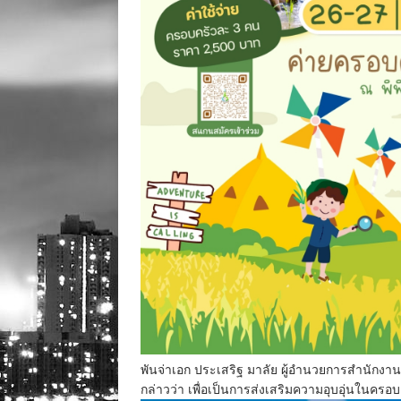
พันจ่าเอก ประเสริฐ มาลัย ผู้อำนวยการสำนักงาน
กล่าวว่า เพื่อเป็นการส่งเสริมความอุบอุ่นในค