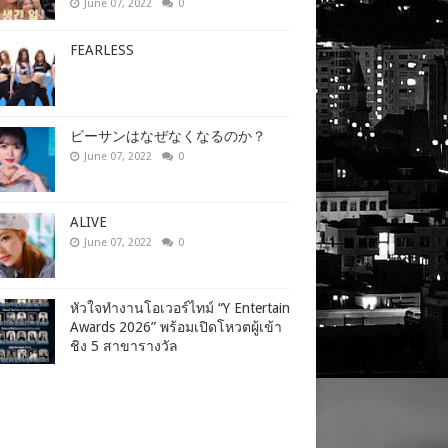
June 07, 2022
0
FEARLESS
ビーサンはなぜなくなるのか？
June 07, 2022
0
ALIVE
June 07, 2022
0
หัวใจทำงานโอเวอร์ไทม์ “Y Entertain
Awards 2026” พร้อมเปิดโหวตผู้เข้า
ชิง 5 สาขารางวัล