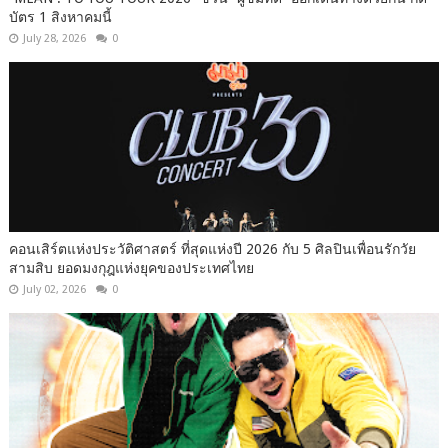
บัตร 1 สิงหาคมนี้
July 28, 2026
0
คอนเสิร์ตแห่งประวัติศาสตร์ ที่สุดแห่งปี 2026 กับ 5 ศิลปินเพื่อนรักวัย
สามสิบ ยอดมงกุฎแห่งยุคของประเทศไทย
July 02, 2026
0