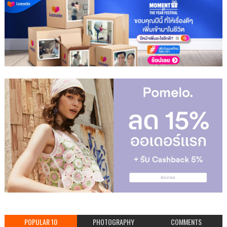
POPULAR 10
PHOTOGRAPHY
COMMENTS