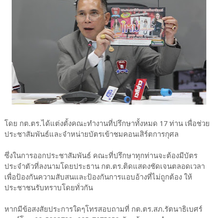
โดย กต.ตร.ได้แต่งตั้งคณะทำงานที่ปรึกษาทั้งหมด 17 ท่าน เพื่อช่วย
ประชาสัมพันธ์และจำหน่ายบัตรเข้าชมคอนเสิร์ตการกุศล
ซึ่งในการออกประชาสัมพันธ์ คณะที่ปรึกษาทุกท่านจะต้องมีบัตร
ประจำตัวที่ลงนามโดยประธาน กต.ตร.ติดแสดงชัดเจนตลอดเวลา
เพื่อป้องกันความสับสนและป้องกันการแอบอ้างที่ไม่ถูกต้อง ให้
ประชาชนรับทราบโดยทั่วกัน
หากมีข้อสงสัยประการใดๆโทรสอบถามที่ กต.ตร.สภ.รัตนาธิเบศร์