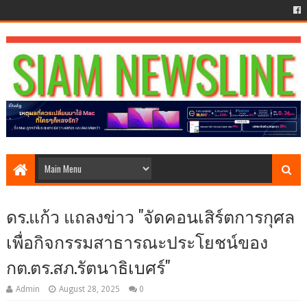
ดร.แก้ว แถลงข่าว "จัดคอนเสิร์ตการกุศล
เพื่อกิจกรรมสาธารณะประโยชน์ของ
กต.ตร.สภ.รัตนาธิเบศร์"
Admin
August 28, 2025
0