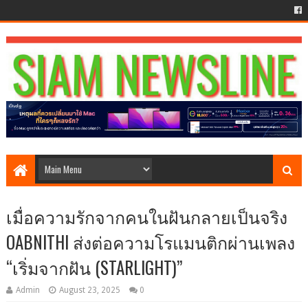
เมื่อความรักจากคนในฝันกลายเป็นจริง
OABNITHI ส่งต่อความโรแมนติกผ่านเพลง
“เริ่มจากฝัน (STARLIGHT)”
Admin
August 23, 2025
0