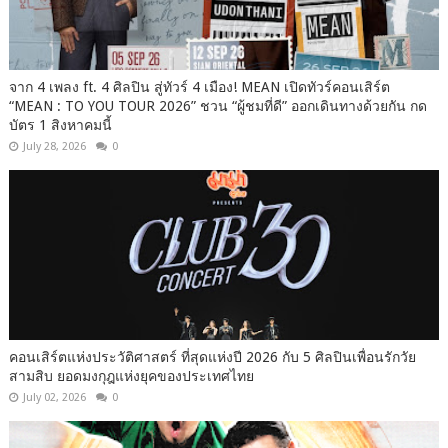
จาก 4 เพลง ft. 4 ศิลปิน สู่ทัวร์ 4 เมือง! MEAN เปิดทัวร์คอนเสิร์ต
“MEAN : TO YOU TOUR 2026” ชวน “ผู้ชมที่ดี” ออกเดินทางด้วยกัน กด
บัตร 1 สิงหาคมนี้
July 28, 2026
0
คอนเสิร์ตแห่งประวัติศาสตร์ ที่สุดแห่งปี 2026 กับ 5 ศิลปินเพื่อนรักวัย
สามสิบ ยอดมงกุฎแห่งยุคของประเทศไทย
July 02, 2026
0