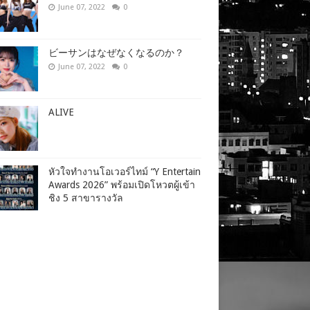
June 07, 2022
0
ビーサンはなぜなくなるのか？
June 07, 2022
0
ALIVE
หัวใจทำงานโอเวอร์ไทม์ “Y Entertain
Awards 2026” พร้อมเปิดโหวตผู้เข้า
ชิง 5 สาขารางวัล