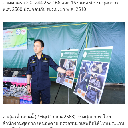
ตามมาตรา 202 244 252 166 และ 167 แห่ง พ.ร.บ. ศุลกากร
พ.ศ. 2560 ประกอบกับ พ.ร.บ. ยา พ.ศ. 2510
ล่าสุด เมื่อวานนี้ (2 พฤศจิกายน 2568) กรมศุลกากร โดย
สำนักงานศุลกากรหนองคาย ตรวจพบยาเสพติดให้โทษประเภท