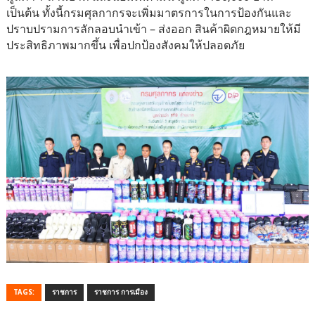
เป็นต้น ทั้งนี้กรมศุลกากรจะเพิ่มมาตรการในการป้องกันและ
ปราบปรามการลักลอบนำเข้า – ส่งออก สินค้าผิดกฎหมายให้มี
ประสิทธิภาพมากขึ้น เพื่อปกป้องสังคมให้ปลอดภัย
TAGS:
ราชการ
ราชการ การเมือง