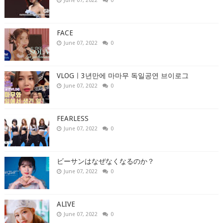
June 07, 2022
0
FACE
June 07, 2022
0
VLOGㅣ3년만에 마마무 독일공연 브이로그
June 07, 2022
0
FEARLESS
June 07, 2022
0
ビーサンはなぜなくなるのか？
June 07, 2022
0
ALIVE
June 07, 2022
0