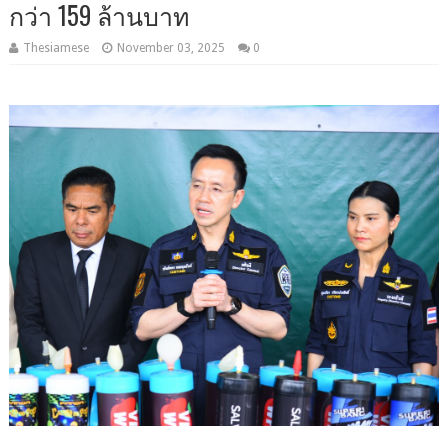
กว่า 159 ล้านบาท
Thesiamese
November 03, 2025
0