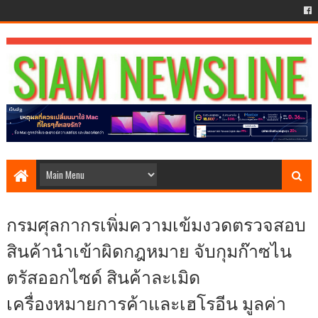
กรมศุลกากรเพิ่มความเข้มงวดตรวจสอบ
สินค้านำเข้าผิดกฎหมาย จับกุมก๊าซไน
ตรัสออกไซด์ สินค้าละเมิด
เครื่องหมายการค้าและเฮโรอีน มูลค่า