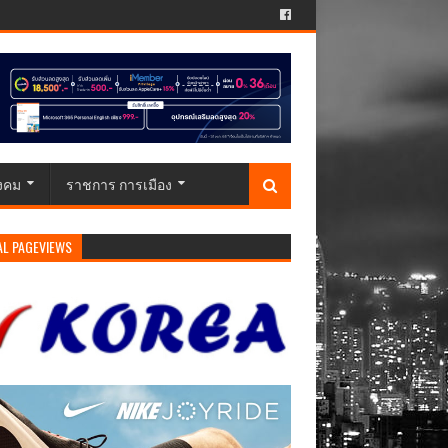
ังคม
ราชการ การเมือง
AL PAGEVIEWS