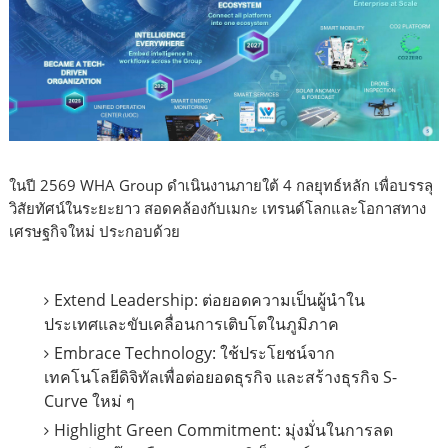
ในปี 2569 WHA Group ดำเนินงานภายใต้ 4 กลยุทธ์หลัก เพื่อบรรลุ
วิสัยทัศน์ในระยะยาว สอดคล้องกับเมกะ เทรนด์โลกและโอกาสทาง
เศรษฐกิจใหม่ ประกอบด้วย
Extend Leadership: ต่อยอดความเป็นผู้นำใน
ประเทศและขับเคลื่อนการเติบโตในภูมิภาค
Embrace Technology: ใช้ประโยชน์จาก
เทคโนโลยีดิจิทัลเพื่อต่อยอดธุรกิจ และสร้างธุรกิจ S-
Curve ใหม่ ๆ
Highlight Green Commitment: มุ่งมั่นในการลด