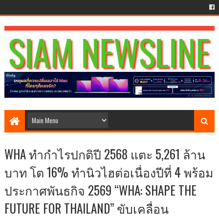
WHA ทำกำไรปกติปี 2568 แตะ 5,261 ล้าน
บาท โต 16% ทำนิวไฮต่อเนื่องปีที่ 4 พร้อม
ประกาศพันธกิจ 2569 “WHA: SHAPE THE
FUTURE FOR THAILAND” ขับเคลื่อน