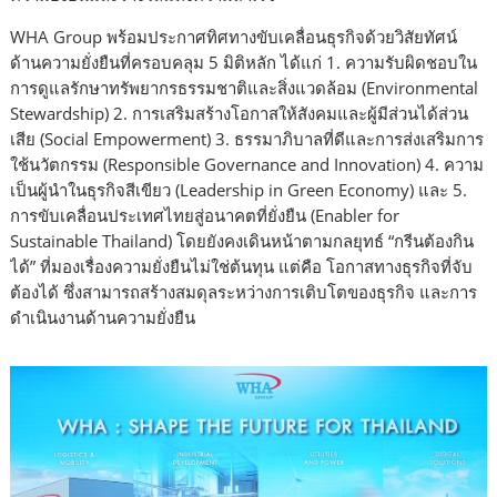
WHA Group พร้อมประกาศทิศทางขับเคลื่อนธุรกิจด้วยวิสัยทัศน์
ด้านความยั่งยืนที่ครอบคลุม 5 มิติหลัก ได้แก่ 1. ความรับผิดชอบใน
การดูแลรักษาทรัพยากรธรรมชาติและสิ่งแวดล้อม (Environmental
Stewardship) 2. การเสริมสร้างโอกาสให้สังคมและผู้มีส่วนได้ส่วน
เสีย (Social Empowerment) 3. ธรรมาภิบาลที่ดีและการส่งเสริมการ
ใช้นวัตกรรม (Responsible Governance and Innovation) 4. ความ
เป็นผู้นำในธุรกิจสีเขียว (Leadership in Green Economy) และ 5.
การขับเคลื่อนประเทศไทยสู่อนาคตที่ยั่งยืน (Enabler for
Sustainable Thailand) โดยยังคงเดินหน้าตามกลยุทธ์ “กรีนต้องกิน
ได้” ที่มองเรื่องความยั่งยืนไม่ใช่ต้นทุน แต่คือ โอกาสทางธุรกิจที่จับ
ต้องได้ ซึ่งสามารถสร้างสมดุลระหว่างการเติบโตของธุรกิจ และการ
ดำเนินงานด้านความยั่งยืน