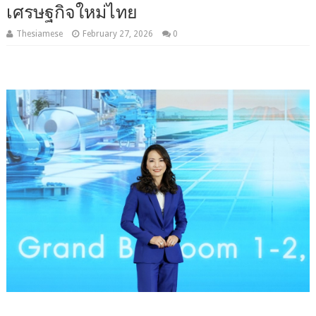
เศรษฐกิจใหม่ไทย
Thesiamese
February 27, 2026
0