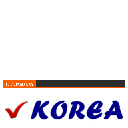
TOTAL PAGEVIEWS