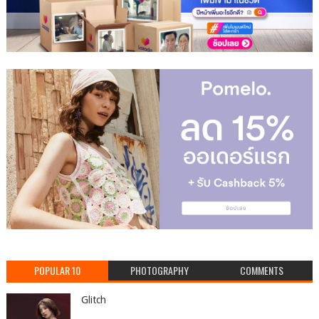
POPULAR 10
PHOTOGRAPHY
COMMENTS
Glitch