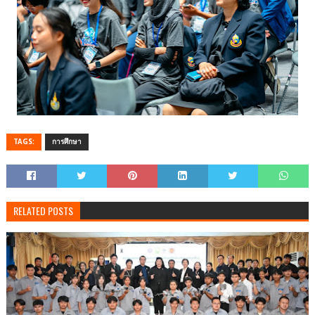
TAGS:
การศึกษา
RELATED POSTS