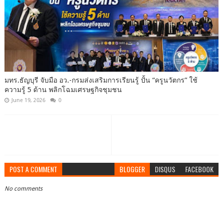
มทร.ธัญบุรี จับมือ อว.-กรมส่งเสริมการเรียนรู้ ปั้น “ครูนวัตกร” ใช้
ความรู้ 5 ด้าน พลิกโฉมเศรษฐกิจชุมชน
June 19, 2026
0
POST A COMMENT
BLOGGER
DISQUS
FACEBOOK
No comments