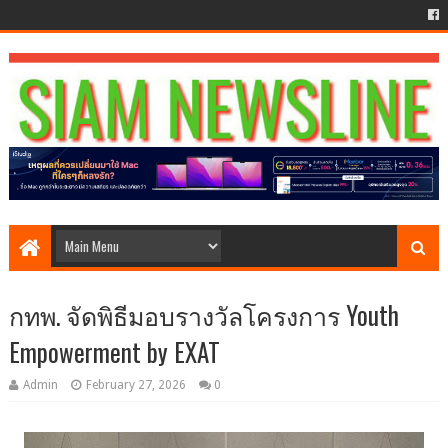
กทพ. จัดพิธีมอบรางวัลโครงการ Youth
Empowerment by EXAT
Admin
February 27, 2026
0