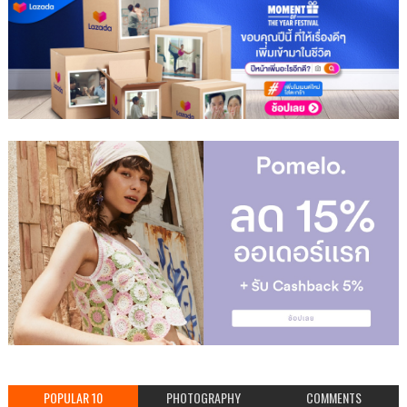
POPULAR 10
PHOTOGRAPHY
COMMENTS