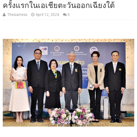
ครั้งแรกในเอเชียตะวันออกเฉียงใต้
Thesiamese
April 12, 2024
0