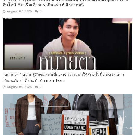
อินโดนีเซีย เริ่มเที่ยวแรกบินแรก 6 สิงหาคมนี้
August 07, 2026
0
“หมายตา” ความรู้สึกของคนที่แอบรัก ภาวนาให้รักครั้งนี้สมหวัง จาก
“กัน นภัทร” ที่ร่วมทำกับ marr team
August 04, 2026
0