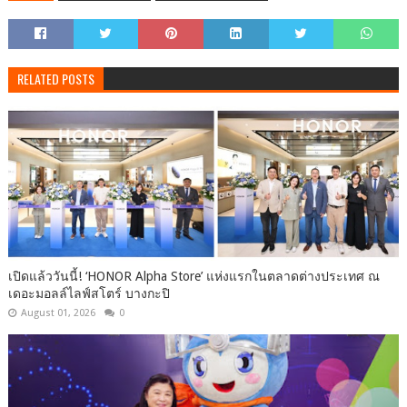
RELATED POSTS
เปิดแล้ววันนี้! ‘HONOR Alpha Store’ แห่งแรกในตลาดต่างประเทศ ณ
เดอะมอลล์ไลฟ์สโตร์ บางกะปิ
August 01, 2026
0