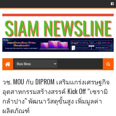
วช. MOU กับ DIPROM เสริมแกร่งเศรษฐกิจ
อุตสาหกรรมสร้างสรรค์ Kick Off “เซรามิ
กลำปาง” พัฒนาวัสดุขั้นสูง เพิ่มมูลค่า
ผลิตภัณฑ์