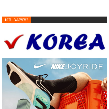
TOTAL PAGEVIEWS