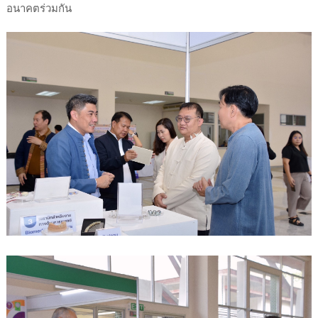
อนาคตร่วมกัน