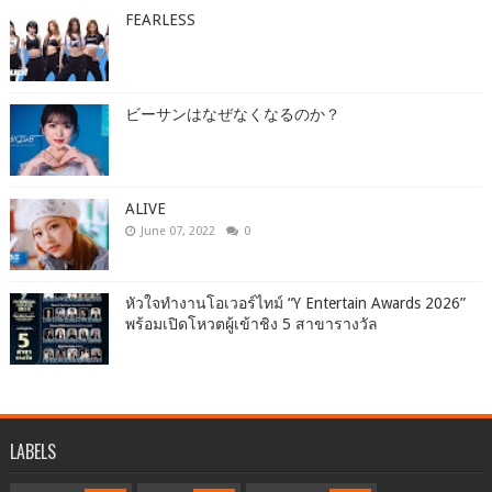
FEARLESS
ビーサンはなぜなくなるのか？
ALIVE
June 07, 2022
0
หัวใจทำงานโอเวอร์ไทม์ “Y Entertain Awards 2026”
พร้อมเปิดโหวตผู้เข้าชิง 5 สาขารางวัล
LABELS