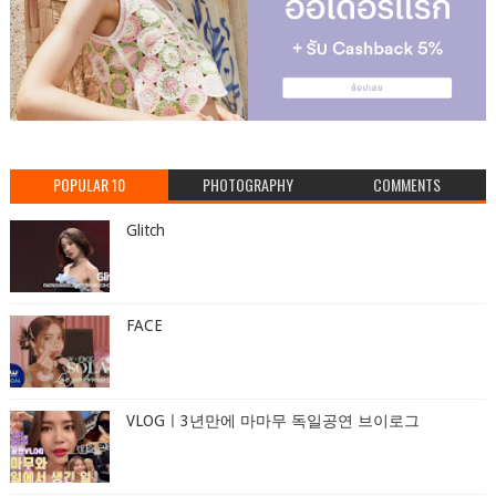
POPULAR 10
PHOTOGRAPHY
COMMENTS
Glitch
FACE
VLOGㅣ3년만에 마마무 독일공연 브이로그