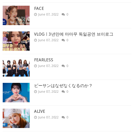
FACE
June 07, 2022
0
VLOGㅣ3년만에 마마무 독일공연 브이로그
June 07, 2022
0
FEARLESS
June 07, 2022
0
ビーサンはなぜなくなるのか？
June 07, 2022
0
ALIVE
June 07, 2022
0