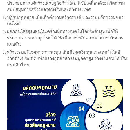
ประกอบการได้สร้างเศรษฐกิจก้าวใหม่ ที่ขับเคลื่อนด้วยนวัตกรรม
สนับสนุนการสร้างตลาดทั้งในและต่างประเทศ
ปฏิรูปกฎหมาย เพื่อเอื้อต่องานสร้างสรรค์ และงานนวัตกรรมของ
คนไทย
ผลักดันให้รัฐลงทุนในเครื่องมือทางเทคโนโลยีระดับสูง เพื่อให้
SMEs และ Startup ไทยได้ใช้ เพื่อยกระดับความสามารถในการ
แข่งขัน
สร้างระบบนิเวศทางการลงทุน เพื่อดึงดูดเงินทุนและเทคโนโลยี
จากต่างประเทศ เพื่อสร้างอุตสาหกรรมมูลค่าสูง จ้างงานคนไทยใน
แผ่นดินไทย