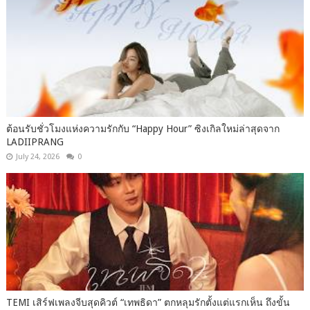
ต้อนรับชั่วโมงแห่งความรักกับ “Happy Hour” ซิงเกิลใหม่ล่าสุดจาก
LADIIPRANG
July 24, 2026
0
TEMI เสิร์ฟเพลงจีบสุดคิวต์ “เทพธิดา” ตกหลุมรักตั้งแต่แรกเห็น ถึงขั้น