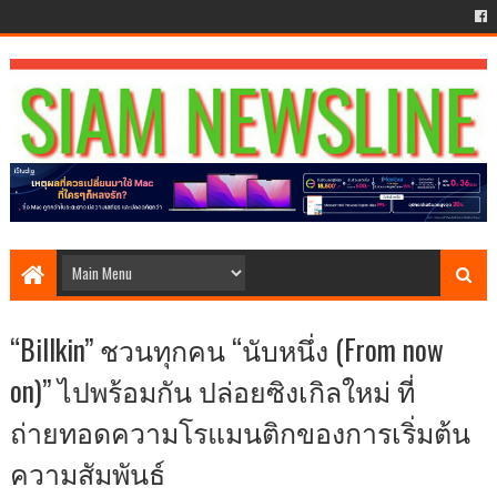
“Billkin” ชวนทุกคน “นับหนึ่ง (From now
on)” ไปพร้อมกัน ปล่อยซิงเกิลใหม่ ที่
ถ่ายทอดความโรแมนติกของการเริ่มต้น
ความสัมพันธ์