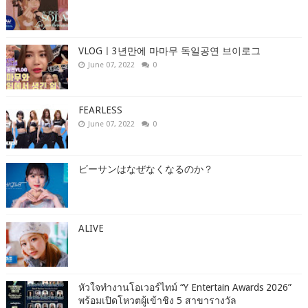
VLOGㅣ3년만에 마마무 독일공연 브이로그
June 07, 2022
0
FEARLESS
June 07, 2022
0
ビーサンはなぜなくなるのか？
ALIVE
หัวใจทำงานโอเวอร์ไทม์ “Y Entertain Awards 2026”
พร้อมเปิดโหวตผู้เข้าชิง 5 สาขารางวัล