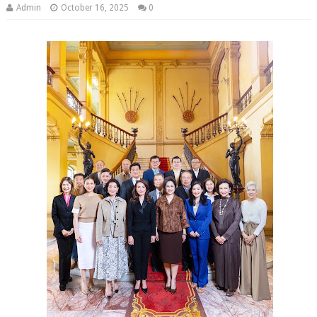
Admin
October 16, 2025
0