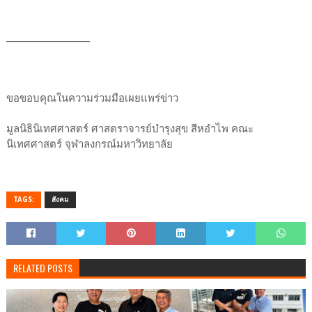
____________________
ขอขอบคุณในความร่วมมือเผยแพร่ข่าว
มูลนิธินิเทศศาสตร์ ศาสตราจารย์บำรุงสุข สีหอำไพ คณะ
นิเทศศาสตร์ จุฬาลงกรณ์มหาวิทยาลัย
TAGS:
สังคม
RELATED POSTS