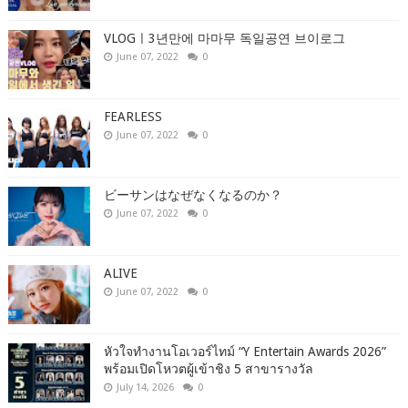
VLOGㅣ3년만에 마마무 독일공연 브이로그
June 07, 2022
0
FEARLESS
June 07, 2022
0
ビーサンはなぜなくなるのか？
June 07, 2022
0
ALIVE
June 07, 2022
0
หัวใจทำงานโอเวอร์ไทม์ “Y Entertain Awards 2026”
พร้อมเปิดโหวตผู้เข้าชิง 5 สาขารางวัล
July 14, 2026
0