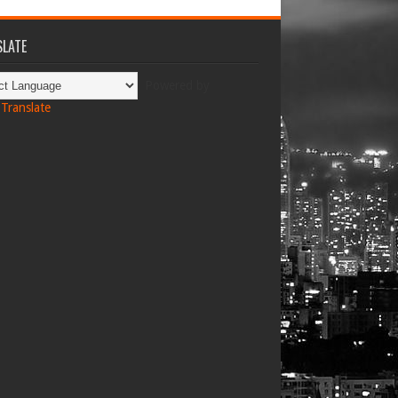
LATE
Powered by
Translate