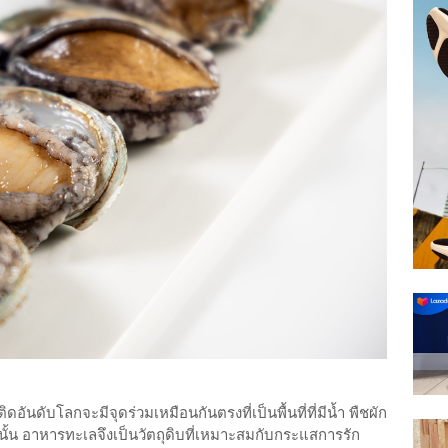
ติดอันดับโลกจะมีจุดร่วมเหมือนกันตรงที่เป็นพื้นที่ที่มีน้ำ พืชผัก
 อาหารทะเลจึงเป็นวัตถุดิบที่เหมาะสมกับกระแสการรัก