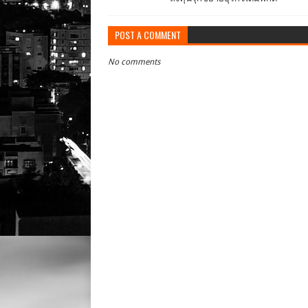
POST A COMMENT
No comments