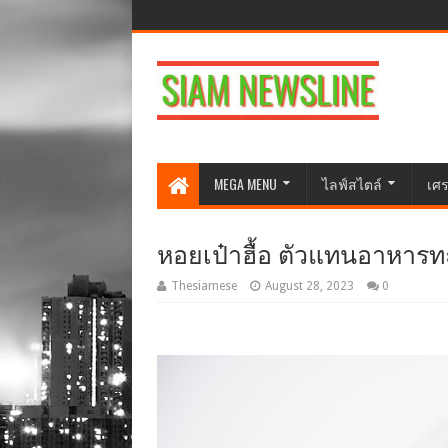
MEGA MENU
ไลฟ์สไตล์
เศร
หอยเป๋าฮื้อ ตัวแทนอาหารทะ
Thesiamese
August 28, 2023
0