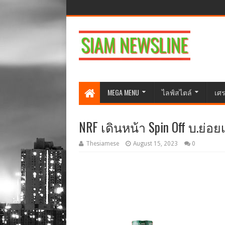
MEGA MENU
ไลฟ์สไตล์
เศร
NRF เดินหน้า Spin Off บ.ย่อ
Thesiamese
August 15, 2023
0