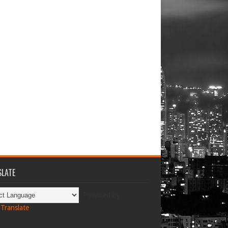
LATE
Powered by
Translate