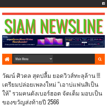
วัฒน์ ศิวดล สุดปลื้ม ยอดวิวส์ทะลุล้าน !!!
เตรียมปล่อยเพลงใหม่ “เอาบ่แฟนสิเป็น
ให้” รวมคนดังเบอร์ฮอต จัดเต็ม มอบเป็น
ของขวัญส่งท้ายปี 2566