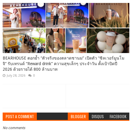
BEARHOUSE ตอกย้ำ “ตัวจริงของตลาดชานม” เปิดตัว “ซิลเวอร์มูนโม
จิ” รับเทรนด์ “Reward drink” ความสุขเล็กๆ ประจำวัน ตั้งเป้าปิดปี
2026 ด้วยรายได้ 800 ล้านบาท
July 28, 2026
0
POST A COMMENT
BLOGGER
DISQUS
FACEBOOK
No comments