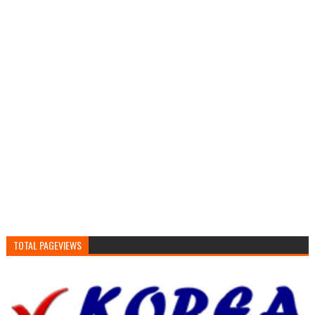
TOTAL PAGEVIEWS