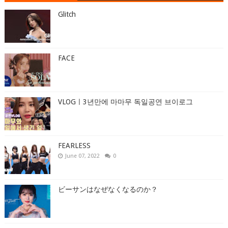
Glitch
FACE
VLOGㅣ3년만에 마마무 독일공연 브이로그
FEARLESS
June 07, 2022
0
ビーサンはなぜなくなるのか？