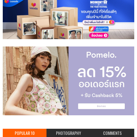
POPULAR 10
PHOTOGRAPHY
COMMENTS