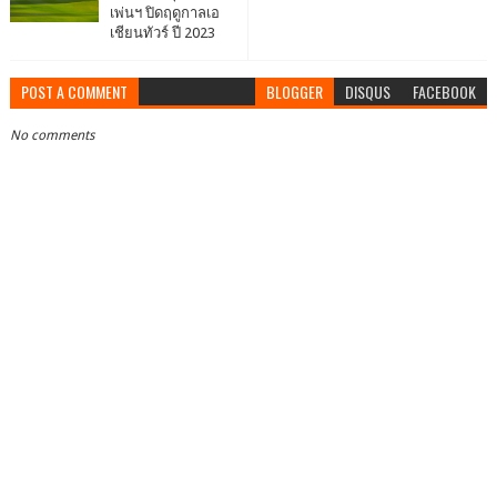
เพ่นฯ ปิดฤดูกาลเอ
เชียนทัวร์ ปี 2023
POST A COMMENT
BLOGGER
DISQUS
FACEBOOK
No comments