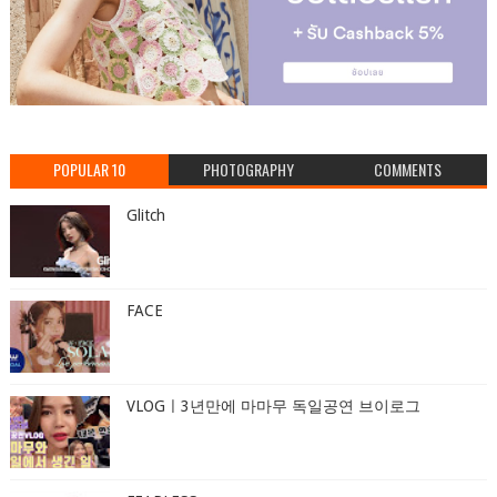
POPULAR 10
PHOTOGRAPHY
COMMENTS
Glitch
FACE
VLOGㅣ3년만에 마마무 독일공연 브이로그