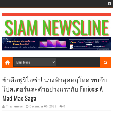
ข้าคือฟูริโอซ่า! นางฟ้าสุดหฤโหด พบกับ
โปสเตอร์และตัวอย่างแรกกับ Furiosa: A
Mad Max Saga
Thesiamese
December 06, 2023
0