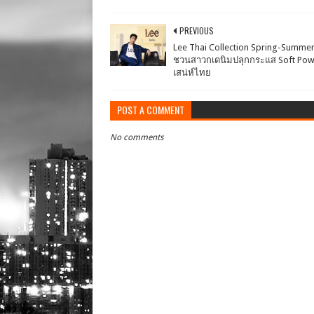
PREVIOUS
Lee Thai Collection Spring-Summe
ชวนสาวกเดนิมปลุกกระแส Soft Pow
เสน่ห์ไทย
POST A COMMENT
No comments