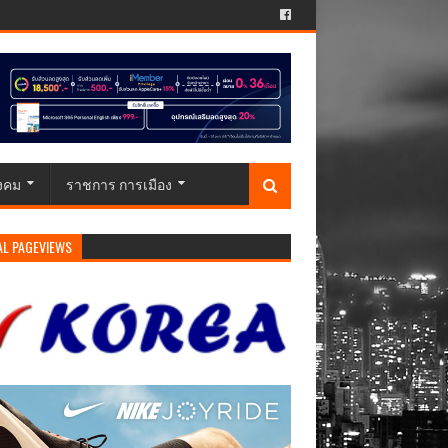
ังคม
ราชการ การเมือง
AL PAGEVIEWS