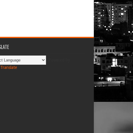
LATE
Powered by
Translate