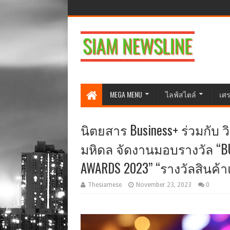
MEGA MENU
ไลฟ์สไตล์
เศร
นิตยสาร Business+ ร่วมกับ
มหิดล จัดงานมอบรางวัล “BU
AWARDS 2023” “รางวัลสินค้า
Thesiamese
November 23, 2023
0