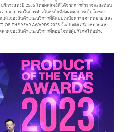
และบริการแห่งปี 2566 โดยผลลัพธ์ที่ได้จากการสำรวจจะสะท้อน
วามสามารถในการดำเนินธุรกิจที่ส่งผลต่อการเติบโตของ
ดดเด่นของสินค้าและบริการที่ดีแบบเหนือความคาดหมาย และ
 OF THE YEAR AWARDS 2023 จึงเป็นดั่งเครื่องหมายแห่ง
าดของสินค้าและบริการที่ตอบโจทย์ผู้บริโภคได้อย่าง