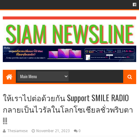
ให้เราไปต่อด้วยกัน Support SMILE RADIO
กลายเป็นไวรัลในโลกโซเชียลชั่วพริบตา
!!!
Thesiamese
November 21, 2023
0