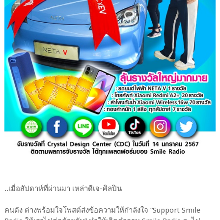
..เมื่อสัปดาห์ที่ผ่านมา เหล่าดีเจ-ศิลปิน
คนดัง ต่างพร้อมใจโพสต์ส่งข้อความให้กำลังใจ “Support Smile