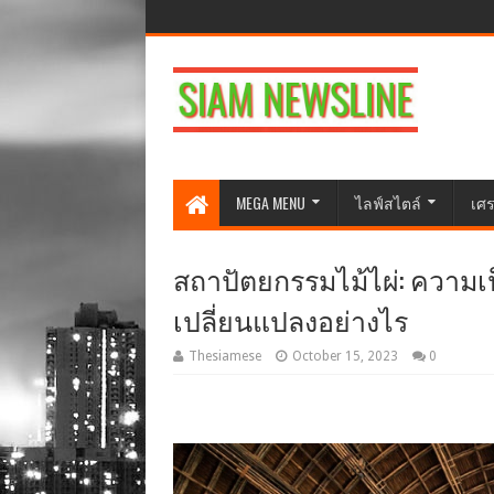
MEGA MENU
ไลฟ์สไตล์
เศร
สถาปัตยกรรมไม้ไผ่: ความเ
เปลี่ยนแปลงอย่างไร
Thesiamese
October 15, 2023
0