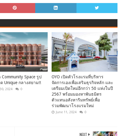
ด Community Space รูป
OYO เปิดตัวโรงแรมที่บริหาร
ุด Unique กลางสยาม!!
จัดการเองเพื่อเสริมธุรกิจหลัก และ
เตรียมเปิดใหม่อีกกว่า 50 แห่งในปี
30, 2024
0
2567 พร้อมมองหาพันธมิตร
ตัวแทนอสังหาริมทรัพย์เพื่อ
ร่วมพัฒนาโรงแรมใหม่
June 11, 2024
0
NEXT