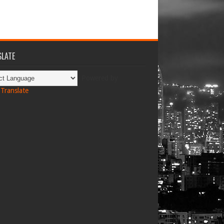
LATE
Powered by
Translate