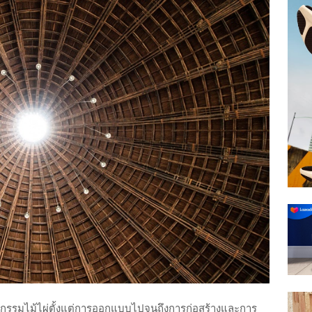
ตยกรรมไม้ไผ่ตั้งแต่การออกแบบไปจนถึงการก่อสร้างและการ