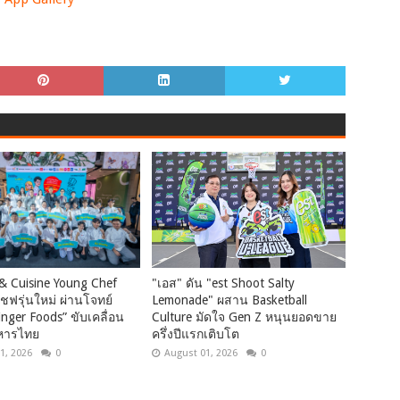
& Cuisine Young Chef
"เอส" ดัน "est Shoot Salty
เชฟรุ่นใหม่ ผ่านโจทย์
Lemonade" ผสาน Basketball
inger Foods” ขับเคลื่อน
Culture มัดใจ Gen Z หนุนยอดขาย
หารไทย
ครึ่งปีแรกเติบโต
1, 2026
0
August 01, 2026
0