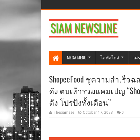
MEGA MENU
ไลฟ์สไตล์
เศร
ShopeeFood ชูความสำเร็จฉล
ดัง ตบเท้าร่วมแคมเปญ “Shop
ดัง โปรปังทั้งเดือน”
Thesiamese
October 17, 2023
0