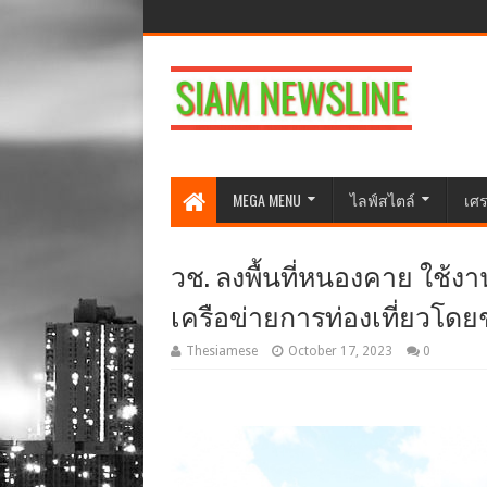
MEGA MENU
ไลฟ์สไตล์
เศร
วช. ลงพื้นที่หนองคาย ใช้งาน
เครือข่ายการท่องเที่ยวโด
Thesiamese
October 17, 2023
0