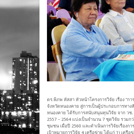
ดร.พิภพ หัสสา หัวหน้าโครงการวิจัย เรื่อง 
จังหวัดหนองคาย สู่การเป็นผู้ประกอบการทางสังค
หนองคาย ได้รับการสนับสนุนทุนวิจัย จาก วช. 
2557 – 2564 แบ่งเป็นจำนวน 7 ชุดวิจัย รวมกว่
ชุมชน เมื่อปี 2560 และดำเนินการวิจัยเรื่องการ
เป้าหมายการวิจัย 4 เครือข่าย ได้แก่ 1) เคร