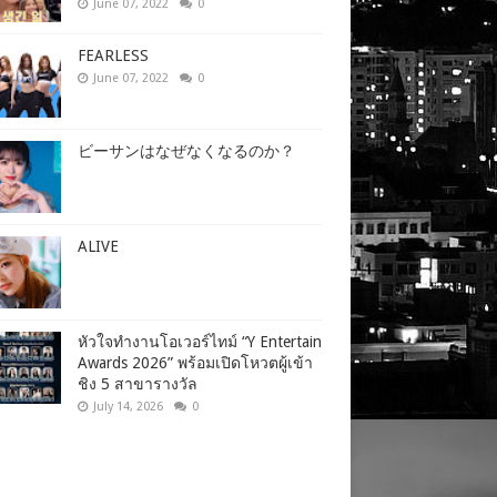
June 07, 2022
0
FEARLESS
June 07, 2022
0
ビーサンはなぜなくなるのか？
ALIVE
หัวใจทำงานโอเวอร์ไทม์ “Y Entertain
Awards 2026” พร้อมเปิดโหวตผู้เข้า
ชิง 5 สาขารางวัล
July 14, 2026
0