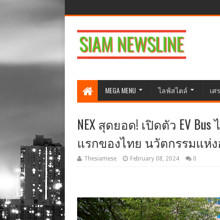
MEGA MENU
ไลฟ์สไตล์
เศร
NEX สุดยอด! เปิดตัว EV Bus
แรกของไทย นวัตกรรมแห่งอน
Thesiamese
February 08, 2024
0