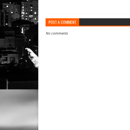
POST A COMMENT
No comments