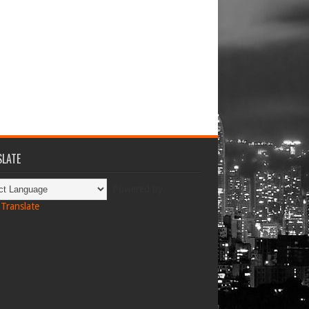
LATE
Powered by
Translate