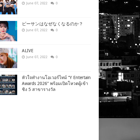
June 07, 2022
0
ビーサンはなぜなくなるのか？
June 07, 2022
0
ALIVE
June 07, 2022
0
หัวใจทำงานโอเวอร์ไทม์ “Y Entertain
Awards 2026” พร้อมเปิดโหวตผู้เข้า
ชิง 5 สาขารางวัล