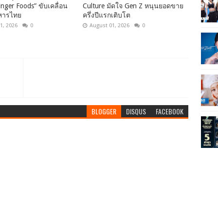
inger Foods” ขับเคลื่อน
Culture มัดใจ Gen Z หนุนยอดขาย
หารไทย
ครึ่งปีแรกเติบโต
1, 2026
0
August 01, 2026
0
BLOGGER
DISQUS
FACEBOOK