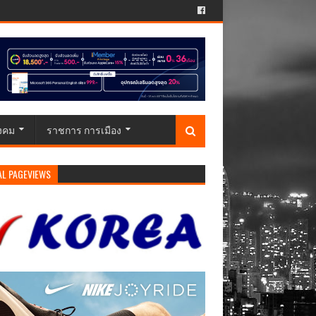
ังคม
ราชการ การเมือง
AL PAGEVIEWS