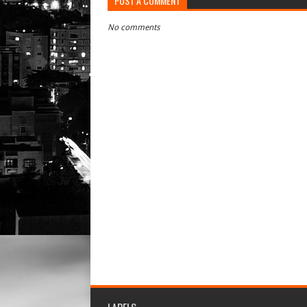
POST A COMMENT
No comments