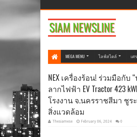
MEGA MENU
ไลฟ์สไตล์
เศร
NEX เครื่องร้อน! ร่วมมือกับ 
ลากไฟฟ้า EV Tractor 423 kW
โรงงาน จ.นครราชสีมา ชูระบบ
สิ่งแวดล้อม
Thesiamese
February 06, 2024
0