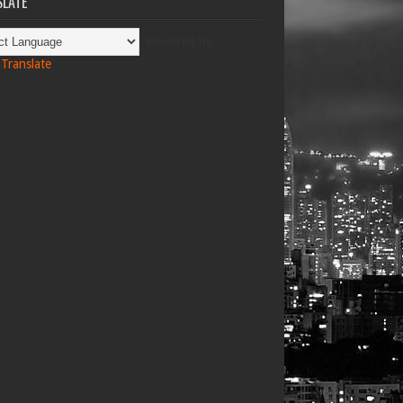
LATE
Powered by
Translate