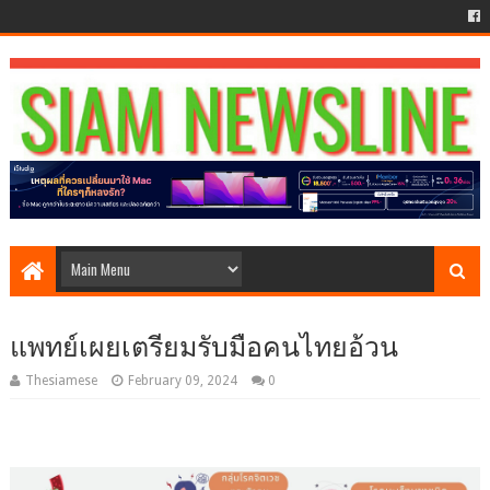
แพทย์เผยเตรียมรับมือคนไทยอ้วน
Thesiamese
February 09, 2024
0