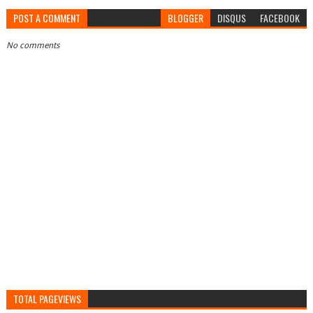
POST A COMMENT
BLOGGER
DISQUS
FACEBOOK
No comments
TOTAL PAGEVIEWS