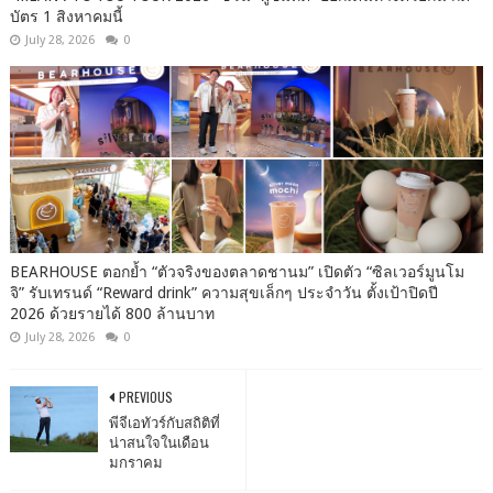
บัตร 1 สิงหาคมนี้
July 28, 2026
0
BEARHOUSE ตอกย้ำ “ตัวจริงของตลาดชานม” เปิดตัว “ซิลเวอร์มูนโม
จิ” รับเทรนด์ “Reward drink” ความสุขเล็กๆ ประจำวัน ตั้งเป้าปิดปี
2026 ด้วยรายได้ 800 ล้านบาท
July 28, 2026
0
PREVIOUS
พีจีเอทัวร์กับสถิติที่
น่าสนใจในเดือน
มกราคม