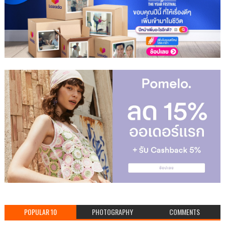
POPULAR 10
PHOTOGRAPHY
COMMENTS