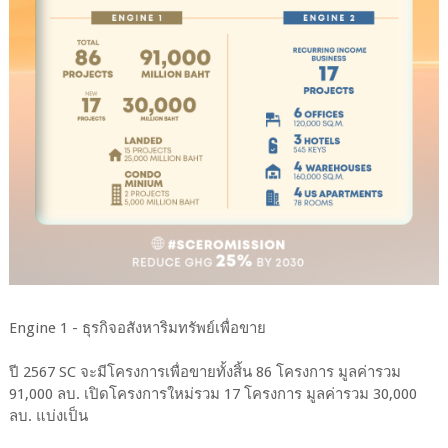
Engine 1 - ธุรกิจอสังหาริมทรัพย์เพื่อขาย
ปี 2567 SC จะมีโครงการเพื่อขายทั้งสิ้น 86 โครงการ มูลค่ารวม
91,000 ลบ. เปิดโครงการใหม่รวม 17 โครงการ มูลค่ารวม 30,000
ลบ. แบ่งเป็น