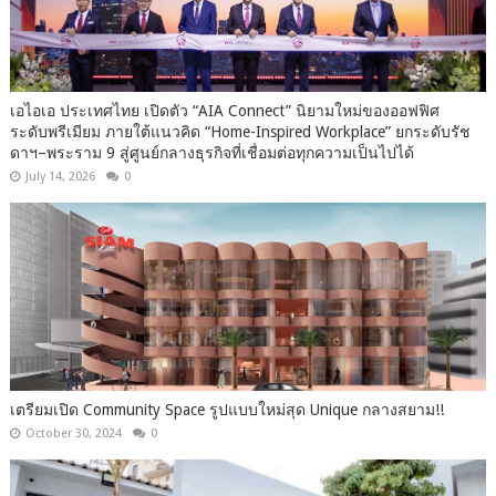
เอไอเอ ประเทศไทย เปิดตัว “AIA Connect” นิยามใหม่ของออฟฟิศ
ระดับพรีเมียม ภายใต้แนวคิด “Home-Inspired Workplace” ยกระดับรัช
ดาฯ–พระราม 9 สู่ศูนย์กลางธุรกิจที่เชื่อมต่อทุกความเป็นไปได้
July 14, 2026
0
เตรียมเปิด Community Space รูปแบบใหม่สุด Unique กลางสยาม!!
October 30, 2024
0