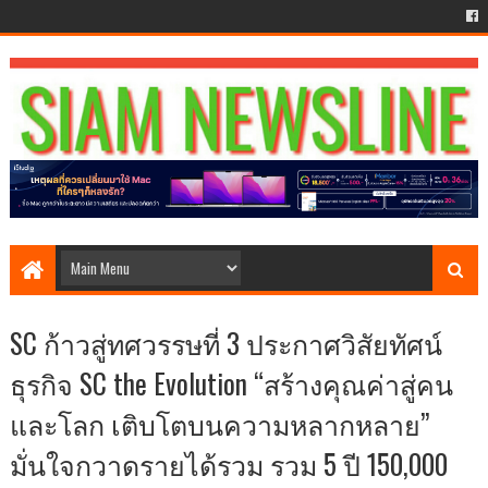
SC ก้าวสู่ทศวรรษที่ 3 ประกาศวิสัยทัศน์
ธุรกิจ SC the Evolution “สร้างคุณค่าสู่คน
และโลก เติบโตบนความหลากหลาย”
มั่นใจกวาดรายได้รวม รวม 5 ปี 150,000