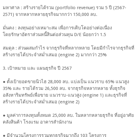
มหาศาล : สร้างรายได้รวม (portfolio revenue) รวม 5 ปี (2567-
2571) จากหลากหลายธุรกิจมากกว่า 150,000 ลบ.
มั่นคง : ลงทุนอย่างเหมาะสม เพื่อการเติบโตอย่างต่อเนื่อง
โดยรักษาอัตราส่วนหนี้สินต่อส่วนทุน D/E น้อยกว่า 1.5
สมดุล : ส่วนผสมกำไร จากธุรกิจที่หลากหลาย โดยมีกำไรจากธุรกิจที่
สร้างรายได้ประจำสม่ำเสมอ (engine 2) มากกว่า 25%
3. เป้าหมาย และ แผนธุรกิจ ปี 2567
● ตั้งเป้ายอดขายนิวไฮ 28,000 ลบ. แบ่งเป็น แนวราบ 65% แนวสูง
35% และ รายได้รวม 26,500 ลบ. จากธุรกิจหลากหลาย ทั้งธุรกิจ
อสังหาริมทรัพย์เพื่อขาย แนวราบ-แนวสูง (engine 1) และธุรกิจที่
สร้างรายได้ประจำสม่ำเสมอ (engine 2)
● มูลค่าการลงทุนทั้งหมด 25,000 ลบ. ในหลากหลายธุรกิจ ที่อยู่อาศัย
คลังสินค้า โรงแรม อาคารสำนักงาน
● มีจำนวนโครงการรวมทุกธุรกิจมากถึง 103 โครงการ