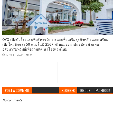
OYO เปิดตัวโรงแรมที่บริหารจัดการเองเพื่อเสริมธุรกิจหลัก และเตรียม
เปิดใหม่อีกกว่า 50 แห่งในปี 2567 พร้อมมองหาพันธมิตรตัวแทน
อสังหาริมทรัพย์เพื่อร่วมพัฒนาโรงแรมใหม่
June 11, 2024
0
POST A COMMENT
BLOGGER
DISQUS
FACEBOOK
No comments