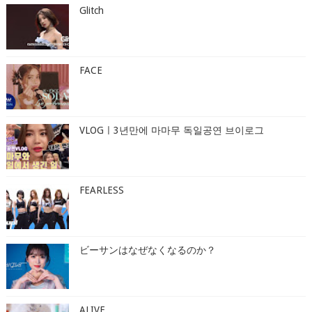
Glitch
FACE
VLOGㅣ3년만에 마마무 독일공연 브이로그
FEARLESS
ビーサンはなぜなくなるのか？
ALIVE