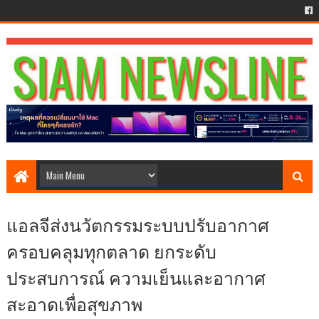
แอลจีส่งนวัตกรรมระบบปรับอากาศ
ครอบคลุมทุกตลาด ยกระดับ
ประสบการณ์ ความเย็นและอากาศ
สะอาดเพื่อสุขภาพ