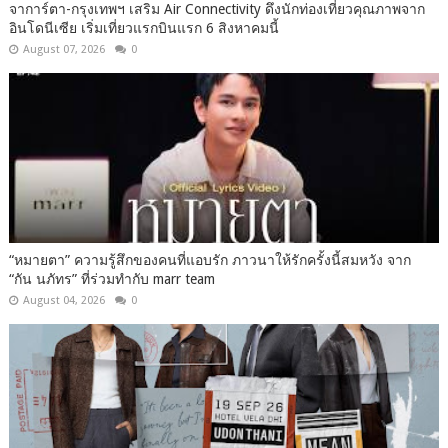
จาการ์ตา-กรุงเทพฯ เสริม Air Connectivity ดึงนักท่องเที่ยวคุณภาพจาก
อินโดนีเซีย เริ่มเที่ยวแรกบินแรก 6 สิงหาคมนี้
August 07, 2026
0
“หมายตา” ความรู้สึกของคนที่แอบรัก ภาวนาให้รักครั้งนี้สมหวัง จาก
“กัน นภัทร” ที่ร่วมทำกับ marr team
August 04, 2026
0