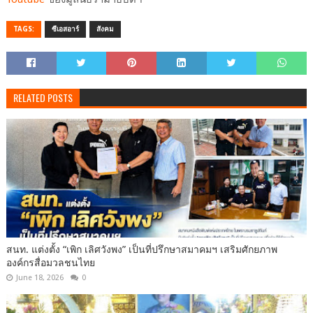
TAGS:
ซีเอสอาร์
สังคม
RELATED POSTS
สนท. แต่งตั้ง “เพิก เลิศวังพง” เป็นที่ปรึกษาสมาคมฯ เสริมศักยภาพ
องค์กรสื่อมวลชนไทย
June 18, 2026
0