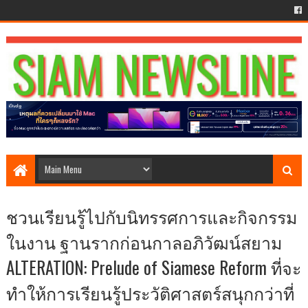
ชวนเรียนรู้ไปกับนิทรรศการและกิจกรรม
ในงาน ฐานรากก่อนกาลอภิวัฒน์สยาม
ALTERATION: Prelude of Siamese Reform ที่จะ
ทำให้การเรียนรู้ประวัติศาสตร์สนุกกว่าที่