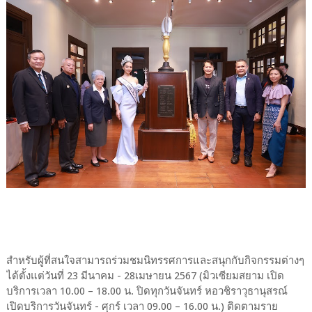
สำหรับผู้ที่สนใจสามารถร่วมชมนิทรรศการและสนุกกับกิจกรรมต่างๆ
ได้ตั้งแต่วันที่ 23 มีนาคม - 28เมษายน 2567 (มิวเซียมสยาม เปิด
บริการเวลา 10.00 – 18.00 น. ปิดทุกวันจันทร์ หอวชิราวุธานุสรณ์
เปิดบริการวันจันทร์ - ศุกร์ เวลา 09.00 – 16.00 น.) ติดตามราย