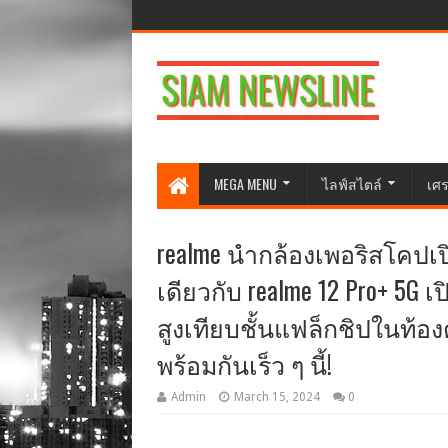
MEGA MENU
ไลฟ์สไตล์
เศร
realme นำกล้องเพอริสโคปเป
เดียวกับ realme 12 Pro+ 5
สูงเทียบชั้นแฟล็กชิปในท้อ
พร้อมกันเร็ว ๆ นี้!
Admin
March 15, 2024
0