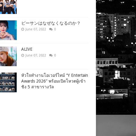
ビーサンはなぜなくなるのか？
June 07, 2022
0
ALIVE
June 07, 2022
0
หัวใจทำงานโอเวอร์ไทม์ “Y Entertain
Awards 2026” พร้อมเปิดโหวตผู้เข้า
ชิง 5 สาขารางวัล