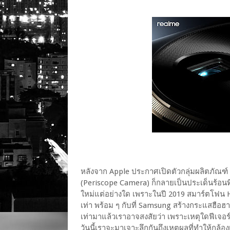
หลังจาก Apple ประกาศเปิดตัวกลุ่มผลิตภัณฑ์ 
(Periscope Camera) ก็กลายเป็นประเด็นร้อนที่พ
ใหม่แต่อย่างใด เพราะในปี 2019 สมาร์ตโฟน H
เท่า พร้อม ๆ กับที่ Samsung สร้างกระแสฮือฮ
เท่ามาแล้วเราอาจสงสัยว่า เพราะเหตุใดฟีเจอร์
วันนี้เราจะมาเจาะลึกกันถึงเหตุผลที่ทำให้กล