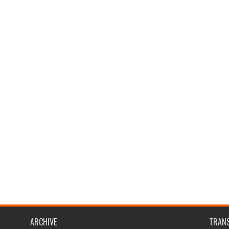
ARCHIVE
TRANS