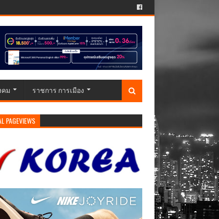
ังคม
ราชการ การเมือง
AL PAGEVIEWS