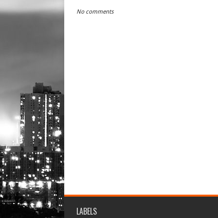
No comments
LABELS