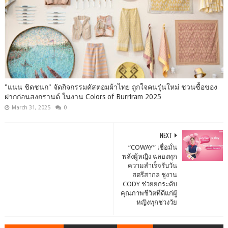
"แนน ชิดชนก" จัดกิจกรรมคัสตอมผ้าไทย ถูกใจคนรุ่นใหม่ ชวนซื้อของ
ฝากก่อนสงกรานต์ ในงาน Colors of Burriram 2025
March 31, 2025
0
NEXT
“COWAY” เชื่อมั่น
พลังผู้หญิง ฉลองทุก
ความสำเร็จรับวัน
สตรีสากล ชูงาน
CODY ช่วยยกระดับ
คุณภาพชีวิตที่ดีแก่ผู้
หญิงทุกช่วงวัย